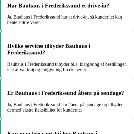
Har Bauhaus i Frederikssund et drive-in?
Ja, Bauhaus i Frederikssund har et drive-in, så kunder let kan
hente større varer.
Hvilke services tilbyder Bauhaus i
Frederikssund?
Bauhaus i Frederikssund tilbyder bl.a. klargøring af bestillinger,
leje af værktøj og rådgivning fra eksperter.
Er Bauhaus i Frederikssund åbent på søndage?
Ja, Bauhaus i Frederikssund har åbent på søndage og tilbyder
dermed ekstra fleksibilitet for kunderne.
Kan man leje værktøj hos Bauhaus i