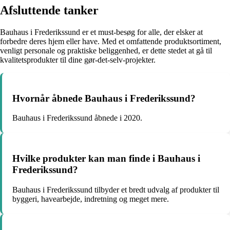
Afsluttende tanker
Bauhaus i Frederikssund er et must-besøg for alle, der elsker at
forbedre deres hjem eller have. Med et omfattende produktsortiment,
venligt personale og praktiske beliggenhed, er dette stedet at gå til
kvalitetsprodukter til dine gør-det-selv-projekter.
Hvornår åbnede Bauhaus i Frederikssund?
Bauhaus i Frederikssund åbnede i 2020.
Hvilke produkter kan man finde i Bauhaus i
Frederikssund?
Bauhaus i Frederikssund tilbyder et bredt udvalg af produkter til
byggeri, havearbejde, indretning og meget mere.