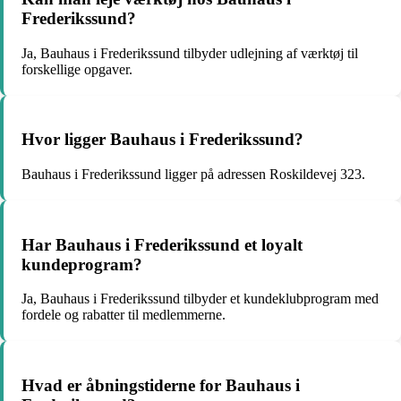
Frederikssund?
Ja, Bauhaus i Frederikssund tilbyder udlejning af værktøj til
forskellige opgaver.
Hvor ligger Bauhaus i Frederikssund?
Bauhaus i Frederikssund ligger på adressen Roskildevej 323.
Har Bauhaus i Frederikssund et loyalt
kundeprogram?
Ja, Bauhaus i Frederikssund tilbyder et kundeklubprogram med
fordele og rabatter til medlemmerne.
Hvad er åbningstiderne for Bauhaus i