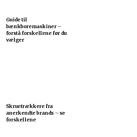
Guide til
bænkboremaskiner –
forstå forskellene før du
vælger
Skruetrækkere fra
anerkendte brands – se
forskellene