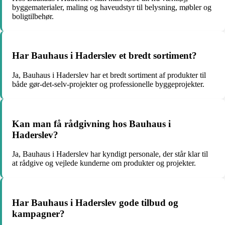
byggematerialer, maling og haveudstyr til belysning, møbler og
boligtilbehør.
Har Bauhaus i Haderslev et bredt sortiment?
Ja, Bauhaus i Haderslev har et bredt sortiment af produkter til
både gør-det-selv-projekter og professionelle byggeprojekter.
Kan man få rådgivning hos Bauhaus i
Haderslev?
Ja, Bauhaus i Haderslev har kyndigt personale, der står klar til
at rådgive og vejlede kunderne om produkter og projekter.
Har Bauhaus i Haderslev gode tilbud og
kampagner?