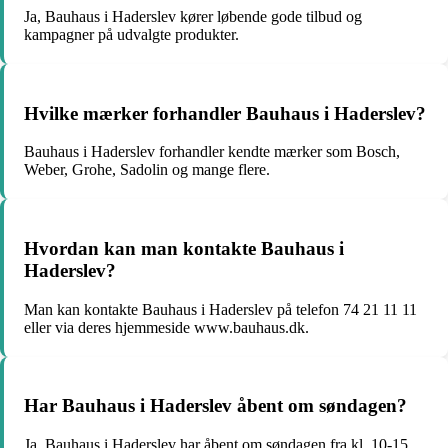
Ja, Bauhaus i Haderslev kører løbende gode tilbud og
kampagner på udvalgte produkter.
Hvilke mærker forhandler Bauhaus i Haderslev?
Bauhaus i Haderslev forhandler kendte mærker som Bosch,
Weber, Grohe, Sadolin og mange flere.
Hvordan kan man kontakte Bauhaus i
Haderslev?
Man kan kontakte Bauhaus i Haderslev på telefon 74 21 11 11
eller via deres hjemmeside www.bauhaus.dk.
Har Bauhaus i Haderslev åbent om søndagen?
Ja, Bauhaus i Haderslev har åbent om søndagen fra kl. 10-15.