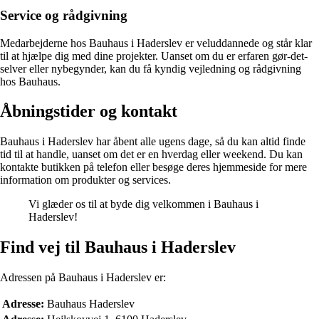
Service og rådgivning
Medarbejderne hos Bauhaus i Haderslev er veluddannede og står klar
til at hjælpe dig med dine projekter. Uanset om du er erfaren gør-det-
selver eller nybegynder, kan du få kyndig vejledning og rådgivning
hos Bauhaus.
Åbningstider og kontakt
Bauhaus i Haderslev har åbent alle ugens dage, så du kan altid finde
tid til at handle, uanset om det er en hverdag eller weekend. Du kan
kontakte butikken på telefon eller besøge deres hjemmeside for mere
information om produkter og services.
Vi glæder os til at byde dig velkommen i Bauhaus i
Haderslev!
Find vej til Bauhaus i Haderslev
Adressen på Bauhaus i Haderslev er:
Adresse:
Bauhaus Haderslev