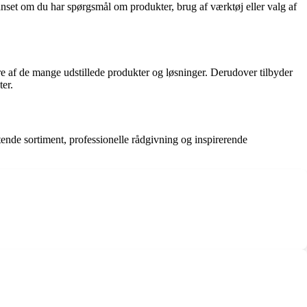
nset om du har spørgsmål om produkter, brug af værktøj eller valg af
e af de mange udstillede produkter og løsninger. Derudover tilbyder
er.
tende sortiment, professionelle rådgivning og inspirerende