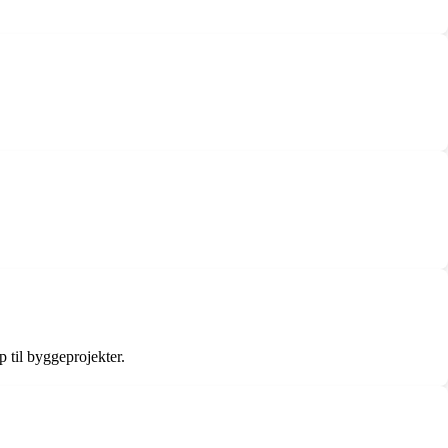
 til byggeprojekter.