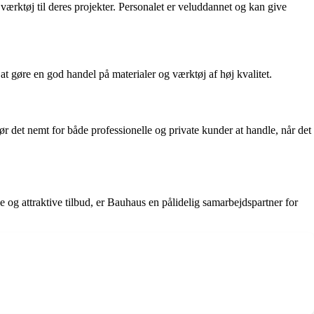
værktøj til deres projekter. Personalet er veluddannet og kan give
gøre en god handel på materialer og værktøj af høj kvalitet.
 det nemt for både professionelle og private kunder at handle, når det
 og attraktive tilbud, er Bauhaus en pålidelig samarbejdspartner for