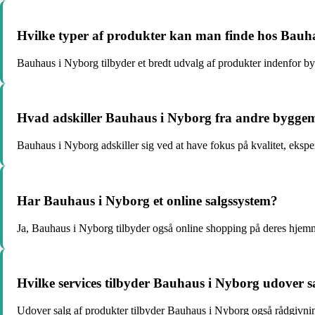
Hvilke typer af produkter kan man finde hos Bauh
Bauhaus i Nyborg tilbyder et bredt udvalg af produkter indenfor by
Hvad adskiller Bauhaus i Nyborg fra andre bygge
Bauhaus i Nyborg adskiller sig ved at have fokus på kvalitet, ekspe
Har Bauhaus i Nyborg et online salgssystem?
Ja, Bauhaus i Nyborg tilbyder også online shopping på deres hjem
Hvilke services tilbyder Bauhaus i Nyborg udover s
Udover salg af produkter tilbyder Bauhaus i Nyborg også rådgivning,