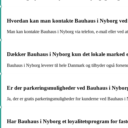
Hvordan kan man kontakte Bauhaus i Nyborg ved 
Man kan kontakte Bauhaus i Nyborg via telefon, e-mail eller ved at
Dækker Bauhaus i Nyborg kun det lokale marked ell
Bauhaus i Nyborg leverer til hele Danmark og tilbyder også forsende
Er der parkeringsmuligheder ved Bauhaus i Nybor
Ja, der er gratis parkeringsmuligheder for kunderne ved Bauhaus i
Har Bauhaus i Nyborg et loyalitetsprogram for fas