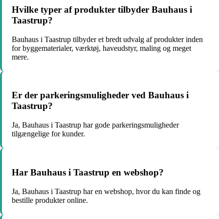
Hvilke typer af produkter tilbyder Bauhaus i
Taastrup?
Bauhaus i Taastrup tilbyder et bredt udvalg af produkter inden
for byggematerialer, værktøj, haveudstyr, maling og meget
mere.
Er der parkeringsmuligheder ved Bauhaus i
Taastrup?
Ja, Bauhaus i Taastrup har gode parkeringsmuligheder
tilgængelige for kunder.
Har Bauhaus i Taastrup en webshop?
Ja, Bauhaus i Taastrup har en webshop, hvor du kan finde og
bestille produkter online.