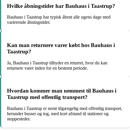
Hvilke åbningstider har Bauhaus i Taastrup?
Bauhaus i Taastrup har typisk åbent alle ugens dage med
varierende åbningstider.
Kan man returnere varer købt hos Bauhaus i
Taastrup?
Ja, Bauhaus i Taastrup tilbyder en returret, hvor du kan
returnere varer inden for en bestemt periode.
Hvordan kommer man nemmest til Bauhaus i
Taastrup med offentlig transport?
Bauhaus i Taastrup er nemt tilgængelig med offentlig transport,
herunder busser og tog, med kort afstand til stationer og
stoppesteder.