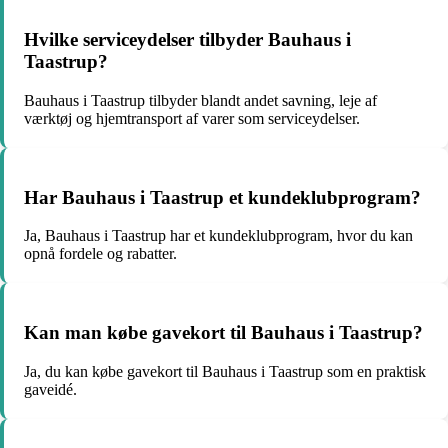
Hvilke serviceydelser tilbyder Bauhaus i
Taastrup?
Bauhaus i Taastrup tilbyder blandt andet savning, leje af
værktøj og hjemtransport af varer som serviceydelser.
Har Bauhaus i Taastrup et kundeklubprogram?
Ja, Bauhaus i Taastrup har et kundeklubprogram, hvor du kan
opnå fordele og rabatter.
Kan man købe gavekort til Bauhaus i Taastrup?
Ja, du kan købe gavekort til Bauhaus i Taastrup som en praktisk
gaveidé.