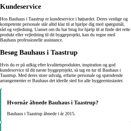
Kundeservice
Hos Bauhaus i Taastrup er kundeservice i højsædet. Deres venlige og
kompetente personale står altid klar til at hjælpe dig med spørgsmål,
råd og vejledning. Uanset om du har brug for hjælp til at finde det rette
produkt eller vejledning til dit byggeprojekt, kan du regne med
Bauhaus professionelle assistance.
Besøg Bauhaus i Taastrup
Hvis du er på udkig efter kvalitetsprodukter, inspiration og god
kundeservice til dit næste byggeprojekt, så tag en tur til Bauhaus i
Taastrup. Med deres store udvalg, erfarne personale og spændende
arrangementer er Bauhaus det ideelle sted for alle byggeentusiaster.
Hvornår åbnede Bauhaus i Taastrup?
Bauhaus i Taastrup åbnede i år 2015.