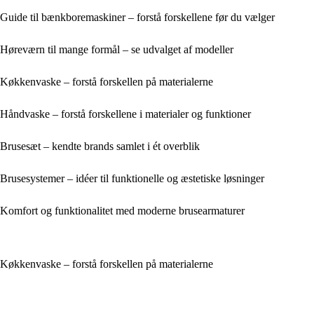
Guide til bænkboremaskiner – forstå forskellene før du vælger
Høreværn til mange formål – se udvalget af modeller
Køkkenvaske – forstå forskellen på materialerne
Håndvaske – forstå forskellene i materialer og funktioner
Brusesæt – kendte brands samlet i ét overblik
Brusesystemer – idéer til funktionelle og æstetiske løsninger
Komfort og funktionalitet med moderne brusearmaturer
Køkkenvaske – forstå forskellen på materialerne