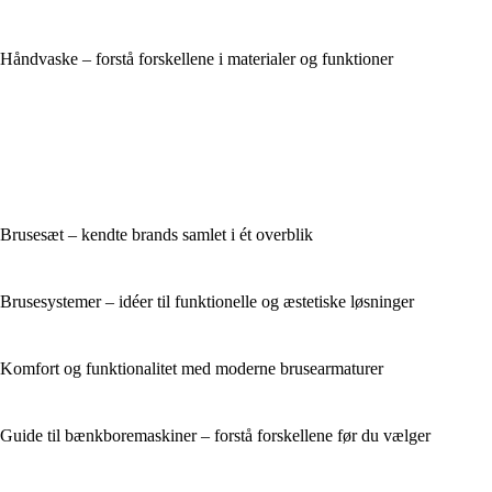
Håndvaske – forstå forskellene i materialer og funktioner
Brusesæt – kendte brands samlet i ét overblik
Brusesystemer – idéer til funktionelle og æstetiske løsninger
Komfort og funktionalitet med moderne brusearmaturer
Guide til bænkboremaskiner – forstå forskellene før du vælger