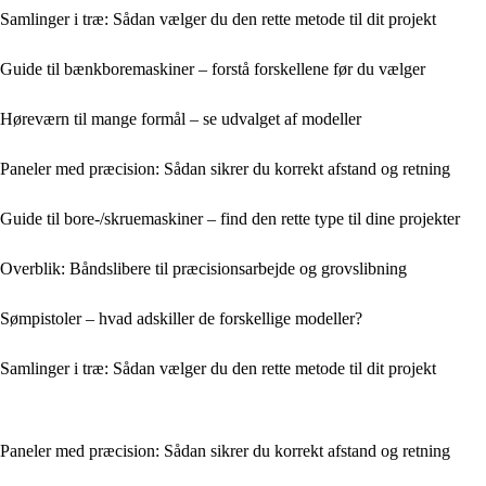
Samlinger i træ: Sådan vælger du den rette metode til dit projekt
Guide til bænkboremaskiner – forstå forskellene før du vælger
Høreværn til mange formål – se udvalget af modeller
Paneler med præcision: Sådan sikrer du korrekt afstand og retning
Guide til bore-/skruemaskiner – find den rette type til dine projekter
Overblik: Båndslibere til præcisionsarbejde og grovslibning
Sømpistoler – hvad adskiller de forskellige modeller?
Samlinger i træ: Sådan vælger du den rette metode til dit projekt
Paneler med præcision: Sådan sikrer du korrekt afstand og retning